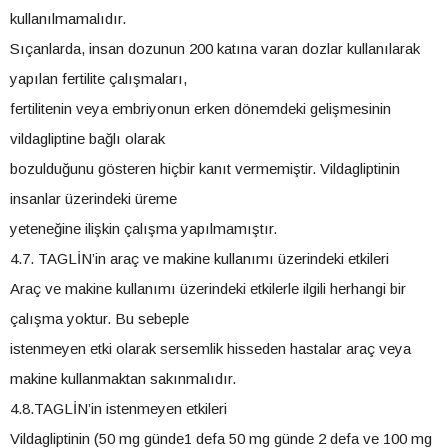
kullanılmamalıdır.
Sıçanlarda, insan dozunun 200 katına varan dozlar kullanılarak
yapılan fertilite çalışmaları,
fertilitenin veya embriyonun erken dönemdeki gelişmesinin
vildagliptine bağlı olarak
bozulduğunu gösteren hiçbir kanıt vermemiştir. Vildagliptinin
insanlar üzerindeki üreme
yeteneğine ilişkin çalışma yapılmamıştır.
4.7. TAGLİN’in araç ve makine kullanımı üzerindeki etkileri
Araç ve makine kullanımı üzerindeki etkilerle ilgili herhangi bir
çalışma yoktur. Bu sebeple
istenmeyen etki olarak sersemlik hisseden hastalar araç veya
makine kullanmaktan sakınmalıdır.
4.8.TAGLİN’in istenmeyen etkileri
Vildagliptinin (50 mg günde1 defa 50 mg günde 2 defa ve 100 mg