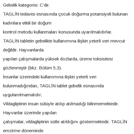
Gebelik kategorisi: C’dir.
TAGLİN tedavisi esnasında çocuk doğurma potansiyeli bulunan
kadınlara etkili bir doğum
kontrol metodu kullanmaları konusunda uyarılmalıdırlar.
TAGLİN tabletin gebelikte kullanımına ilişkin yeterli veri mevcut
değildir. Hayvanlarda
yapılan çalışmalarda yüksek dozlarda, üreme toksisitesi
gözlenmiştir (bkz. Bölüm 5.3).
İnsanlar üzerindeki kullanımına ilişkin yeterli veri
bulunmadığından, TAGLİN tablet gebelik esnasında
uygulanılmamalıdır.
Vildagliptinin insan sütüyle atılıp atılmadığı bilinmemektedir.
Hayvanlar üzerinde yapılan
çalışmalar, vildagliptinin sütle atıldığını göstermektedir. TAGLİN
emzirme döneminde