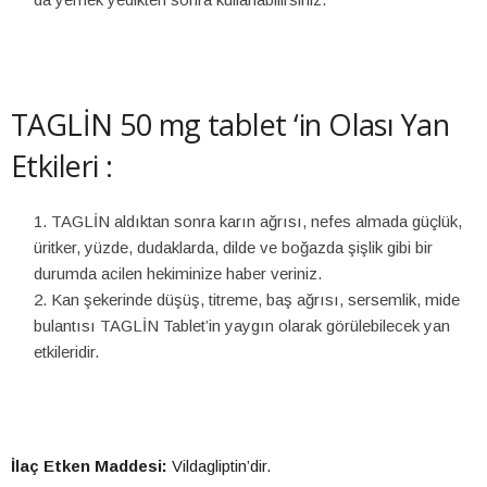
TAGLİN 50 mg tablet ‘in Olası Yan
Etkileri :
TAGLİN aldıktan sonra karın ağrısı, nefes almada güçlük,
üritker, yüzde, dudaklarda, dilde ve boğazda şişlik gibi bir
durumda acilen hekiminize haber veriniz.
Kan şekerinde düşüş, titreme, baş ağrısı, sersemlik, mide
bulantısı TAGLİN Tablet’in yaygın olarak görülebilecek yan
etkileridir.
İlaç Etken Maddesi:
Vildagliptin’dir.