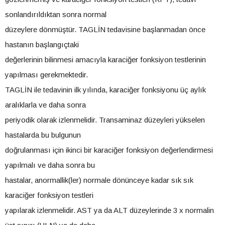
sonlandırıldıktan sonra normal
düzeylere dönmüştür. TAGLİN tedavisine başlanmadan önce
hastanın başlangıçtaki
değerlerinin bilinmesi amacıyla karaciğer fonksiyon testlerinin
yapılması gerekmektedir.
TAGLİN ile tedavinin ilk yılında, karaciğer fonksiyonu üç aylık
aralıklarla ve daha sonra
periyodik olarak izlenmelidir. Transaminaz düzeyleri yükselen
hastalarda bu bulgunun
doğrulanması için ikinci bir karaciğer fonksiyon değerlendirmesi
yapılmalı ve daha sonra bu
hastalar, anormallik(ler) normale dönünceye kadar sık sık
karaciğer fonksiyon testleri
yapılarak izlenmelidir. AST ya da ALT düzeylerinde 3 x normalin