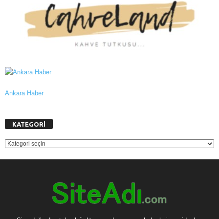
Ankara Haber
KATEGORİ
KATEGORİ