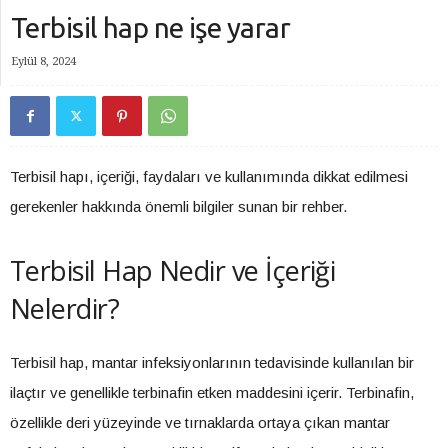
Terbisil hap ne işe yarar
Eylül 8, 2024
Terbisil hapı, içeriği, faydaları ve kullanımında dikkat edilmesi
gerekenler hakkında önemli bilgiler sunan bir rehber.
Terbisil Hap Nedir ve İçeriği
Nelerdir?
Terbisil hap, mantar infeksiyonlarının tedavisinde kullanılan bir
ilaçtır ve genellikle terbinafin etken maddesini içerir. Terbinafin,
özellikle deri yüzeyinde ve tırnaklarda ortaya çıkan mantar