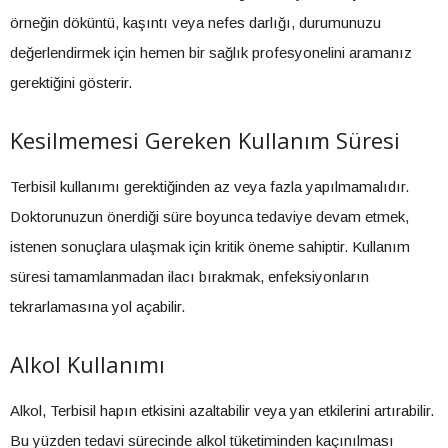
örneğin döküntü, kaşıntı veya nefes darlığı, durumunuzu
değerlendirmek için hemen bir sağlık profesyonelini aramanız
gerektiğini gösterir.
Kesilmemesi Gereken Kullanım Süresi
Terbisil kullanımı gerektiğinden az veya fazla yapılmamalıdır.
Doktorunuzun önerdiği süre boyunca tedaviye devam etmek,
istenen sonuçlara ulaşmak için kritik öneme sahiptir. Kullanım
süresi tamamlanmadan ilacı bırakmak, enfeksiyonların
tekrarlamasına yol açabilir.
Alkol Kullanımı
Alkol, Terbisil hapın etkisini azaltabilir veya yan etkilerini artırabilir.
Bu yüzden tedavi sürecinde alkol tüketiminden kaçınılması