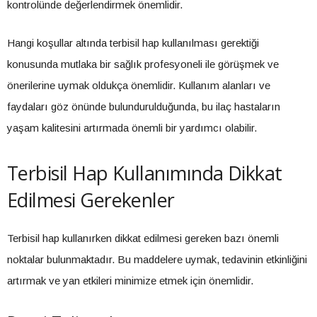
kontrolünde değerlendirmek önemlidir.
Hangi koşullar altında terbisil hap kullanılması gerektiği
konusunda mutlaka bir sağlık profesyoneli ile görüşmek ve
önerilerine uymak oldukça önemlidir. Kullanım alanları ve
faydaları göz önünde bulundurulduğunda, bu ilaç hastaların
yaşam kalitesini artırmada önemli bir yardımcı olabilir.
Terbisil Hap Kullanımında Dikkat
Edilmesi Gerekenler
Terbisil hap kullanırken dikkat edilmesi gereken bazı önemli
noktalar bulunmaktadır. Bu maddelere uymak, tedavinin etkinliğini
artırmak ve yan etkileri minimize etmek için önemlidir.