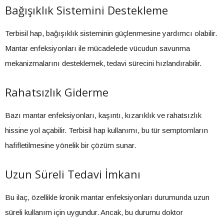
Bağışıklık Sistemini Destekleme
Terbisil hap, bağışıklık sisteminin güçlenmesine yardımcı olabilir.
Mantar enfeksiyonları ile mücadelede vücudun savunma
mekanizmalarını desteklemek, tedavi sürecini hızlandırabilir.
Rahatsızlık Giderme
Bazı mantar enfeksiyonları, kaşıntı, kızarıklık ve rahatsızlık
hissine yol açabilir. Terbisil hap kullanımı, bu tür semptomların
hafifletilmesine yönelik bir çözüm sunar.
Uzun Süreli Tedavi İmkanı
Bu ilaç, özellikle kronik mantar enfeksiyonları durumunda uzun
süreli kullanım için uygundur. Ancak, bu durumu doktor