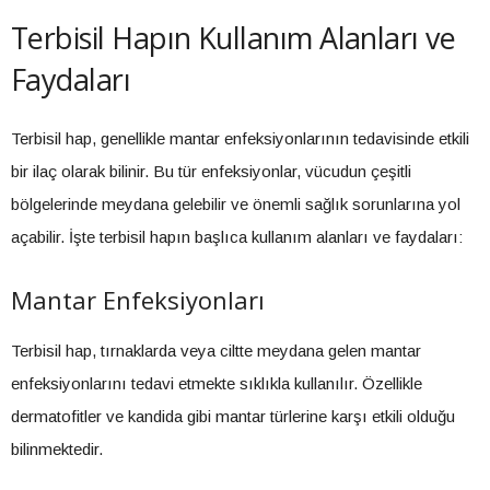
Terbisil Hapın Kullanım Alanları ve
Faydaları
Terbisil hap, genellikle mantar enfeksiyonlarının tedavisinde etkili
bir ilaç olarak bilinir. Bu tür enfeksiyonlar, vücudun çeşitli
bölgelerinde meydana gelebilir ve önemli sağlık sorunlarına yol
açabilir. İşte terbisil hapın başlıca kullanım alanları ve faydaları:
Mantar Enfeksiyonları
Terbisil hap, tırnaklarda veya ciltte meydana gelen mantar
enfeksiyonlarını tedavi etmekte sıklıkla kullanılır. Özellikle
dermatofitler ve kandida gibi mantar türlerine karşı etkili olduğu
bilinmektedir.