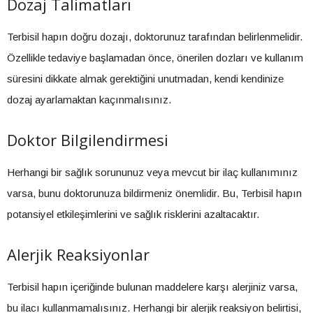
Dozaj Talimatları
Terbisil hapın doğru dozajı, doktorunuz tarafından belirlenmelidir.
Özellikle tedaviye başlamadan önce, önerilen dozları ve kullanım
süresini dikkate almak gerektiğini unutmadan, kendi kendinize
dozaj ayarlamaktan kaçınmalısınız.
Doktor Bilgilendirmesi
Herhangi bir sağlık sorununuz veya mevcut bir ilaç kullanımınız
varsa, bunu doktorunuza bildirmeniz önemlidir. Bu, Terbisil hapın
potansiyel etkileşimlerini ve sağlık risklerini azaltacaktır.
Alerjik Reaksiyonlar
Terbisil hapın içeriğinde bulunan maddelere karşı alerjiniz varsa,
bu ilacı kullanmamalısınız. Herhangi bir alerjik reaksiyon belirtisi,