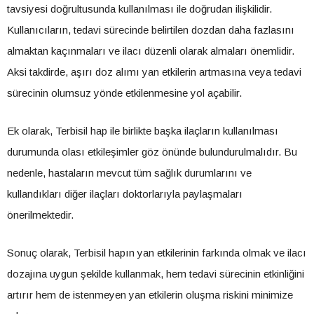
tavsiyesi doğrultusunda kullanılması ile doğrudan ilişkilidir.
Kullanıcıların, tedavi sürecinde belirtilen dozdan daha fazlasını
almaktan kaçınmaları ve ilacı düzenli olarak almaları önemlidir.
Aksi takdirde, aşırı doz alımı yan etkilerin artmasına veya tedavi
sürecinin olumsuz yönde etkilenmesine yol açabilir.
Ek olarak, Terbisil hap ile birlikte başka ilaçların kullanılması
durumunda olası etkileşimler göz önünde bulundurulmalıdır. Bu
nedenle, hastaların mevcut tüm sağlık durumlarını ve
kullandıkları diğer ilaçları doktorlarıyla paylaşmaları
önerilmektedir.
Sonuç olarak, Terbisil hapın yan etkilerinin farkında olmak ve ilacı
dozajına uygun şekilde kullanmak, hem tedavi sürecinin etkinliğini
artırır hem de istenmeyen yan etkilerin oluşma riskini minimize