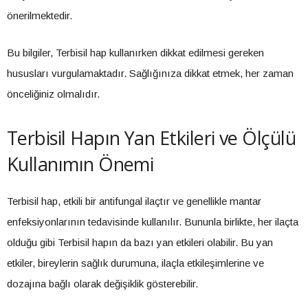
önerilmektedir.
Bu bilgiler, Terbisil hap kullanırken dikkat edilmesi gereken
hususları vurgulamaktadır. Sağlığınıza dikkat etmek, her zaman
önceliğiniz olmalıdır.
Terbisil Hapın Yan Etkileri ve Ölçülü
Kullanımın Önemi
Terbisil hap, etkili bir antifungal ilaçtır ve genellikle mantar
enfeksiyonlarının tedavisinde kullanılır. Bununla birlikte, her ilaçta
olduğu gibi Terbisil hapın da bazı yan etkileri olabilir. Bu yan
etkiler, bireylerin sağlık durumuna, ilaçla etkileşimlerine ve
dozajına bağlı olarak değişiklik gösterebilir.