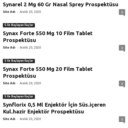
Synarel 2 Mg 60 Gr Nasal Sprey Prospektüsu
-
Site Adı
Aralık 20, 2020
0
S İle Başlayan İlaçlar
Synax Forte 550 Mg 10 Film Tablet
Prospektüsu
-
Site Adı
Aralık 20, 2020
0
S İle Başlayan İlaçlar
Synax Forte 550 Mg 20 Film Tablet
Prospektüsu
-
Site Adı
Aralık 20, 2020
0
S İle Başlayan İlaçlar
Synflorix 0,5 Ml Enjektör İçin Süs.içeren
Kul.hazir Enjektör Prospektüsu
-
Site Adı
Aralık 20, 2020
0