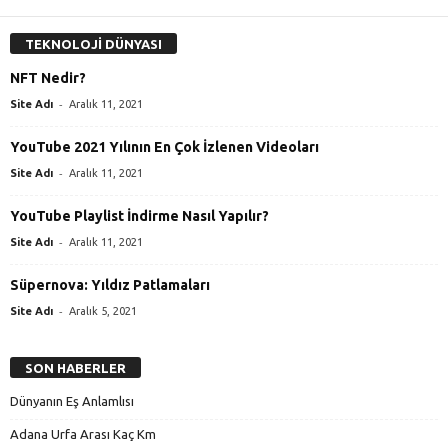
TEKNOLOJİ DÜNYASI
NFT Nedir?
-
Site Adı
Aralık 11, 2021
YouTube 2021 Yılının En Çok İzlenen Videoları
-
Site Adı
Aralık 11, 2021
YouTube Playlist İndirme Nasıl Yapılır?
-
Site Adı
Aralık 11, 2021
Süpernova: Yıldız Patlamaları
-
Site Adı
Aralık 5, 2021
SON HABERLER
Dünyanın Eş Anlamlısı
Adana Urfa Arası Kaç Km