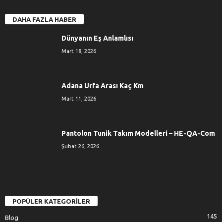
DAHA FAZLA HABER
Dünyanın Eş Anlamlısı
Mart 18, 2026
Adana Urfa Arası Kaç Km
Mart 11, 2026
Pantolon Tunik Takım Modelleri – HE-QA-Com
Şubat 26, 2026
POPÜLER KATEGORİLER
145
Blog