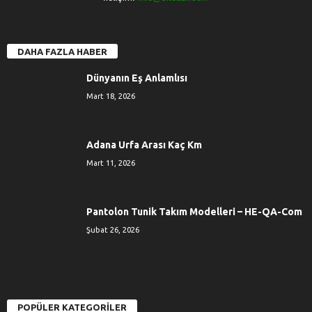
DAHA FAZLA HABER
Dünyanın Eş Anlamlısı
Mart 18, 2026
Adana Urfa Arası Kaç Km
Mart 11, 2026
Pantolon Tunik Takım Modelleri – HE-QA-Com
Şubat 26, 2026
POPÜLER KATEGORİLER