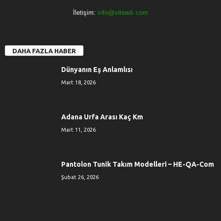
İletişim:
info@siteadı.com
DAHA FAZLA HABER
Dünyanın Eş Anlamlısı
Mart 18, 2026
Adana Urfa Arası Kaç Km
Mart 11, 2026
Pantolon Tunik Takım Modelleri – HE-QA-Com
Şubat 26, 2026