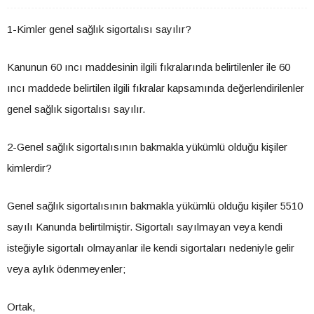
1-Kimler genel sağlık sigortalısı sayılır?
Kanunun 60 ıncı maddesinin ilgili fıkralarında belirtilenler ile 60
ıncı maddede belirtilen ilgili fıkralar kapsamında değerlendirilenler
genel sağlık sigortalısı sayılır.
2-Genel sağlık sigortalısının bakmakla yükümlü olduğu kişiler
kimlerdir?
Genel sağlık sigortalısının bakmakla yükümlü olduğu kişiler 5510
sayılı Kanunda belirtilmiştir. Sigortalı sayılmayan veya kendi
isteğiyle sigortalı olmayanlar ile kendi sigortaları nedeniyle gelir
veya aylık ödenmeyenler;
Ortak,