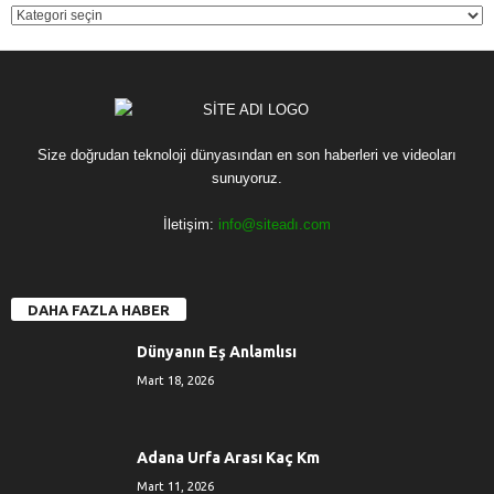
KATEGORİ
Size doğrudan teknoloji dünyasından en son haberleri ve videoları
sunuyoruz.
İletişim:
info@siteadı.com
DAHA FAZLA HABER
Dünyanın Eş Anlamlısı
Mart 18, 2026
Adana Urfa Arası Kaç Km
Mart 11, 2026