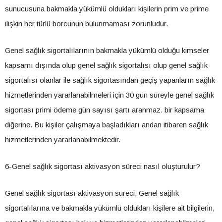
sunucusuna bakmakla yükümlü oldukları kişilerin prim ve prime
ilişkin her türlü borcunun bulunmaması zorunludur.
Genel sağlık sigortalılarının bakmakla yükümlü olduğu kimseler
kapsamı dışında olup genel sağlık sigortalısı olup genel sağlık
sigortalısı olanlar ile sağlık sigortasından geçiş yapanların sağlık
hizmetlerinden yararlanabilmeleri için 30 gün süreyle genel sağlık
sigortası primi ödeme gün sayısı şartı aranmaz. bir kapsama
diğerine. Bu kişiler çalışmaya başladıkları andan itibaren sağlık
hizmetlerinden yararlanabilmektedir.
6-Genel sağlık sigortası aktivasyon süreci nasıl oluşturulur?
Genel sağlık sigortası aktivasyon süreci; Genel sağlık
sigortalılarına ve bakmakla yükümlü oldukları kişilere ait bilgilerin,