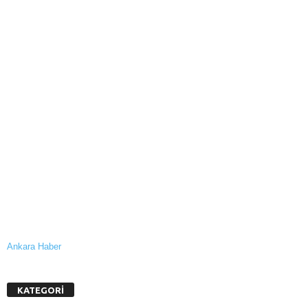
Ankara Haber
KATEGORİ