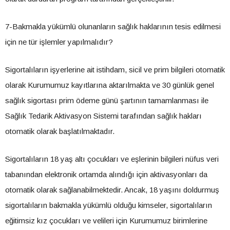
7-Bakmakla yükümlü olunanların sağlık haklarının tesis edilmesi
için ne tür işlemler yapılmalıdır?
Sigortalıların işyerlerine ait istihdam, sicil ve prim bilgileri otomatik
olarak Kurumumuz kayıtlarına aktarılmakta ve 30 günlük genel
sağlık sigortası prim ödeme günü şartının tamamlanması ile
Sağlık Tedarik Aktivasyon Sistemi tarafından sağlık hakları
otomatik olarak başlatılmaktadır.
Sigortalıların 18 yaş altı çocukları ve eşlerinin bilgileri nüfus veri
tabanından elektronik ortamda alındığı için aktivasyonları da
otomatik olarak sağlanabilmektedir. Ancak, 18 yaşını doldurmuş
sigortalıların bakmakla yükümlü olduğu kimseler, sigortalıların
eğitimsiz kız çocukları ve velileri için Kurumumuz birimlerine