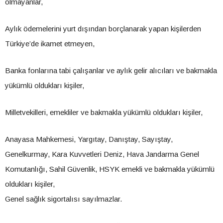
olmayanlar,
Aylık ödemelerini yurt dışından borçlanarak yapan kişilerden
Türkiye’de ikamet etmeyen,
Banka fonlarına tabi çalışanlar ve aylık gelir alıcıları ve bakmakla
yükümlü oldukları kişiler,
Milletvekilleri, emekliler ve bakmakla yükümlü oldukları kişiler,
Anayasa Mahkemesi, Yargıtay, Danıştay, Sayıştay,
Genelkurmay, Kara Kuvvetleri Deniz, Hava Jandarma Genel
Komutanlığı, Sahil Güvenlik, HSYK emekli ve bakmakla yükümlü
oldukları kişiler,
Genel sağlık sigortalısı sayılmazlar.