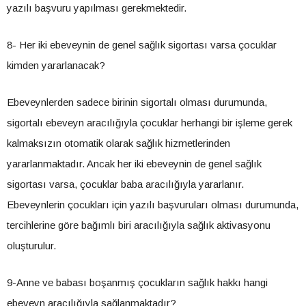
yazılı başvuru yapılması gerekmektedir.
8- Her iki ebeveynin de genel sağlık sigortası varsa çocuklar
kimden yararlanacak?
Ebeveynlerden sadece birinin sigortalı olması durumunda,
sigortalı ebeveyn aracılığıyla çocuklar herhangi bir işleme gerek
kalmaksızın otomatik olarak sağlık hizmetlerinden
yararlanmaktadır. Ancak her iki ebeveynin de genel sağlık
sigortası varsa, çocuklar baba aracılığıyla yararlanır.
Ebeveynlerin çocukları için yazılı başvuruları olması durumunda,
tercihlerine göre bağımlı biri aracılığıyla sağlık aktivasyonu
oluşturulur.
9-Anne ve babası boşanmış çocukların sağlık hakkı hangi
ebeveyn aracılığıyla sağlanmaktadır?