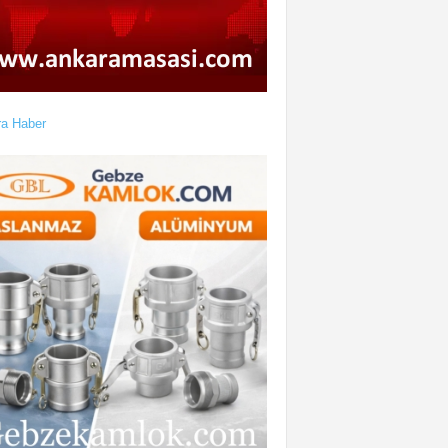
a Haber