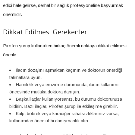
edici hale gelirse, derhal bir sağlık profesyoneline başvurmak
önemlidir.
Dikkat Edilmesi Gerekenler
Pirofen şurup kullanırken birkaç önemli noktaya dikkat edilmesi
önerilir:
İlacın dozajını aşmaktan kaçının ve doktorun önerdiği
talimatlara uyun.
Hamilelik veya emzirme durumunda, ilacın kullanımı
öncesinde mutlaka doktora danışın.
Başka ilaçlar kullanıyorsanız, bu durumu doktorunuza
bildirin. Bazı ilaçlar, Pirofen şurup ile etkileşime girebilir.
Kalp, böbrek veya karaciğer rahatsızlıklarınız varsa,
kullanımdan önce tıbbi danışmanlık alın.