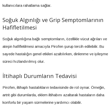
kullanıcılara rahatlama sağlar.
Soğuk Algınlığı ve Grip Semptomlarının
Hafifletilmesi
Soğuk algınlığına bağlı semptomların, özellikle vücut ağrıları ve
ateşin hafifletilmesi amacıyla Pirofen şurup tercih edilebilir. Bu
sayede hastalığın genel etkileri azaltılırken, dinlenme ve iyileşme
süreci hızlandırılmış olur.
İltihaplı Durumların Tedavisi
Pirofen, iltihaplı hastalıkların tedavisinde de rol oynar. Örneğin,
artrit gibi durumlarda, eklem iltihabını azaltarak hastaların daha
konforlu bir yaşam sürmelerine yardımcı olabilir.