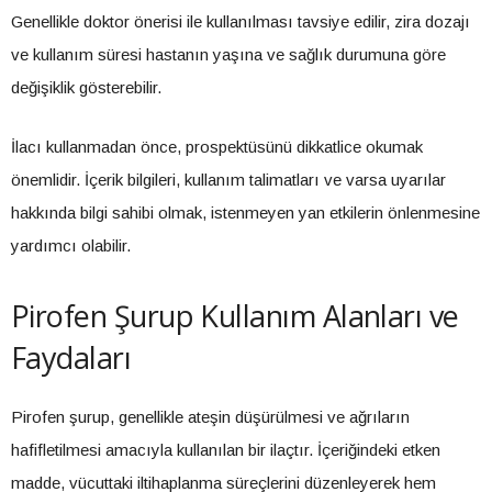
Genellikle doktor önerisi ile kullanılması tavsiye edilir, zira dozajı
ve kullanım süresi hastanın yaşına ve sağlık durumuna göre
değişiklik gösterebilir.
İlacı kullanmadan önce, prospektüsünü dikkatlice okumak
önemlidir. İçerik bilgileri, kullanım talimatları ve varsa uyarılar
hakkında bilgi sahibi olmak, istenmeyen yan etkilerin önlenmesine
yardımcı olabilir.
Pirofen Şurup Kullanım Alanları ve
Faydaları
Pirofen şurup, genellikle ateşin düşürülmesi ve ağrıların
hafifletilmesi amacıyla kullanılan bir ilaçtır. İçeriğindeki etken
madde, vücuttaki iltihaplanma süreçlerini düzenleyerek hem