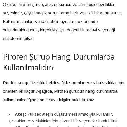
Özetle, Pirofen şurup, ateş düşürücü ve ağrı kesici özellikleri
sayesinde, çeşitli sağlık sorunlarına hızlı ve etkili bir yanıt sunar.
Kullanım alanları ve sağladığı faydalar göz önünde
bulundurulduğunda, birçok kişi için değerli bir tedavi seçeneği
olarak öne çıkar.
Pirofen Şurup Hangi Durumlarda
Kullanılmalıdır?
Pirofen şurup, özellikle belirli sağlık sorunları ve rahatsızlıklar için
önerilen bir ilaçtır. Aşağıda, Pirofen şurubun hangi durumlarda
kullanılabileceğine dair detaylı bilgiler bulabilirsiniz:
Ateş:
Yüksek ateşin düşürülmesi amacıyla kullanılır.
Çocuklar ve yetişkinler için güvenli bir seçenek olarak bilinir.