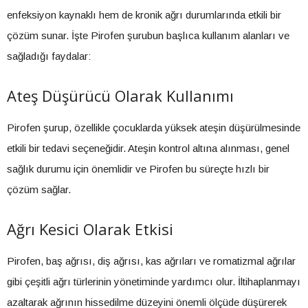
enfeksiyon kaynaklı hem de kronik ağrı durumlarında etkili bir
çözüm sunar. İşte Pirofen şurubun başlıca kullanım alanları ve
sağladığı faydalar:
Ateş Düşürücü Olarak Kullanımı
Pirofen şurup, özellikle çocuklarda yüksek ateşin düşürülmesinde
etkili bir tedavi seçeneğidir. Ateşin kontrol altına alınması, genel
sağlık durumu için önemlidir ve Pirofen bu süreçte hızlı bir
çözüm sağlar.
Ağrı Kesici Olarak Etkisi
Pirofen, baş ağrısı, diş ağrısı, kas ağrıları ve romatizmal ağrılar
gibi çeşitli ağrı türlerinin yönetiminde yardımcı olur. İltihaplanmayı
azaltarak ağrının hissedilme düzeyini önemli ölçüde düşürerek