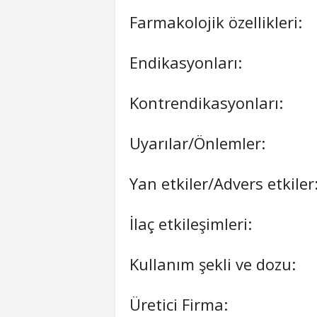
Farmakolojik özellikleri:
Endikasyonları:
Kontrendikasyonları:
Uyarılar/Önlemler:
Yan etkiler/Advers etkiler
İlaç etkileşimleri:
Kullanım şekli ve dozu:
Üretici Firma: