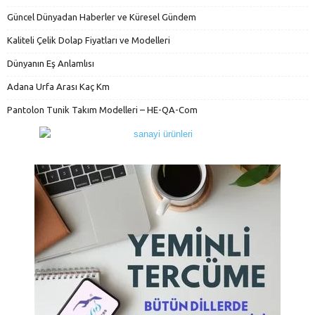
Güncel Dünyadan Haberler ve Küresel Gündem
Kaliteli Çelik Dolap Fiyatları ve Modelleri
Dünyanın Eş Anlamlısı
Adana Urfa Arası Kaç Km
Pantolon Tunik Takım Modelleri – HE-QA-Com