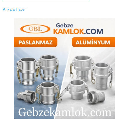
Ankara Haber