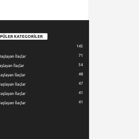
PÜLER KATEGORİLER
145
71
Başlayan İlaçlar
54
Başlayan İlaçlar
48
Başlayan İlaçlar
47
Başlayan İlaçlar
41
Başlayan İlaçlar
41
Başlayan İlaçlar