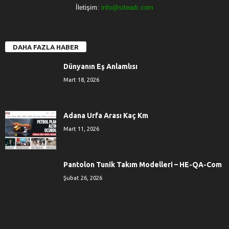
İletişim:
info@siteadı.com
DAHA FAZLA HABER
Dünyanın Eş Anlamlısı
Mart 18, 2026
Adana Urfa Arası Kaç Km
Mart 11, 2026
Pantolon Tunik Takım Modelleri – HE-QA-Com
Şubat 26, 2026