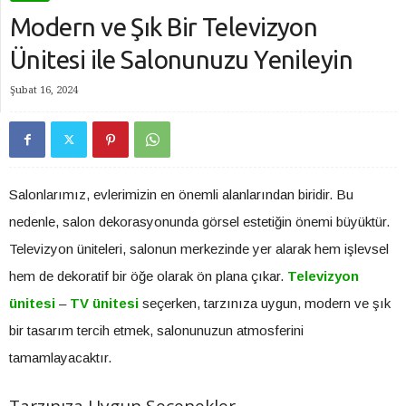
Modern ve Şık Bir Televizyon
Ünitesi ile Salonunuzu Yenileyin
Şubat 16, 2024
Salonlarımız, evlerimizin en önemli alanlarından biridir. Bu
nedenle, salon dekorasyonunda görsel estetiğin önemi büyüktür.
Televizyon üniteleri, salonun merkezinde yer alarak hem işlevsel
hem de dekoratif bir öğe olarak ön plana çıkar.
Televizyon
ünitesi
–
TV ünitesi
seçerken, tarzınıza uygun, modern ve şık
bir tasarım tercih etmek, salonunuzun atmosferini
tamamlayacaktır.