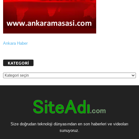
Ankara Haber
KATEGORİ
KATEGORİ
Size doğrudan teknoloji dünyasından en son haberleri ve videoları
sunuyoruz.