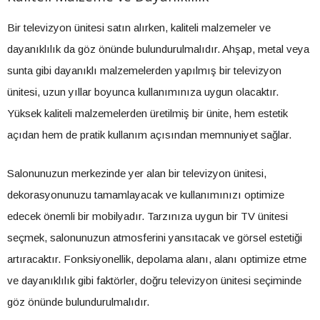
Bir televizyon ünitesi satın alırken, kaliteli malzemeler ve
dayanıklılık da göz önünde bulundurulmalıdır. Ahşap, metal veya
sunta gibi dayanıklı malzemelerden yapılmış bir televizyon
ünitesi, uzun yıllar boyunca kullanımınıza uygun olacaktır.
Yüksek kaliteli malzemelerden üretilmiş bir ünite, hem estetik
açıdan hem de pratik kullanım açısından memnuniyet sağlar.
Salonunuzun merkezinde yer alan bir televizyon ünitesi,
dekorasyonunuzu tamamlayacak ve kullanımınızı optimize
edecek önemli bir mobilyadır. Tarzınıza uygun bir TV ünitesi
seçmek, salonunuzun atmosferini yansıtacak ve görsel estetiği
artıracaktır. Fonksiyonellik, depolama alanı, alanı optimize etme
ve dayanıklılık gibi faktörler, doğru televizyon ünitesi seçiminde
göz önünde bulundurulmalıdır.