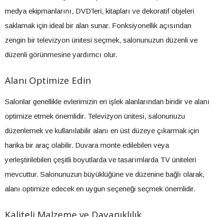
medya ekipmanlarını, DVD’leri, kitapları ve dekoratif objeleri
saklamak için ideal bir alan sunar. Fonksiyonellik açısından
zengin bir televizyon ünitesi seçmek, salonunuzun düzenli ve
düzenli görünmesine yardımcı olur.
Alanı Optimize Edin
Salonlar genellikle evlerimizin en işlek alanlarından biridir ve alanı
optimize etmek önemlidir. Televizyon ünitesi, salonunuzu
düzenlemek ve kullanılabilir alanı en üst düzeye çıkarmak için
harika bir araç olabilir. Duvara monte edilebilen veya
yerleştirilebilen çeşitli boyutlarda ve tasarımlarda TV üniteleri
mevcuttur. Salonunuzun büyüklüğüne ve düzenine bağlı olarak,
alanı optimize edecek en uygun seçeneği seçmek önemlidir.
Kaliteli Malzeme ve Dayanıklılık