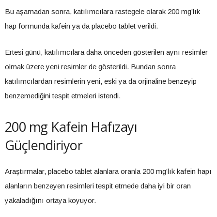
Bu aşamadan sonra, katılımcılara rastegele olarak 200 mg’lık
hap formunda kafein ya da placebo tablet verildi.
Ertesi günü, katılımcılara daha önceden gösterilen aynı resimler
olmak üzere yeni resimler de gösterildi. Bundan sonra
katılımcılardan resimlerin yeni, eski ya da orjinaline benzeyip
benzemediğini tespit etmeleri istendi.
200 mg Kafein Hafızayı
Güçlendiriyor
Araştırmalar, placebo tablet alanlara oranla 200 mg’lık kafein hapı
alanların benzeyen resimleri tespit etmede daha iyi bir oran
yakaladığını ortaya koyuyor.