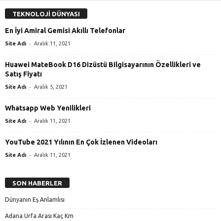
TEKNOLOJİ DÜNYASI
En İyi Amiral Gemisi Akıllı Telefonlar
-
Site Adı
Aralık 11, 2021
Huawei MateBook D16 Dizüstü Bilgisayarının Özellikleri ve
Satış Fiyatı
-
Site Adı
Aralık 5, 2021
Whatsapp Web Yenilikleri
-
Site Adı
Aralık 11, 2021
YouTube 2021 Yılının En Çok İzlenen Videoları
-
Site Adı
Aralık 11, 2021
SON HABERLER
Dünyanın Eş Anlamlısı
Adana Urfa Arası Kaç Km