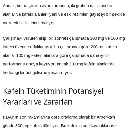
Ancak, bu araştırma aynı zamanda, iki grubun da -placebo
alanlar ve kafein alanlar- yeni ve eski resimleri gayet iyi bir şekilde
ayırt edebildiklerini söylüyor.
Çalışmayı yürüten ekip, bir sonraki çalışmada 300 mg ve 100 mg
kafein üzerine odaklanıyor, bu çalışmaya göre 200 mg kafein
alanlar 100 mg kafein alanlara göre çalışmada daha iyi bir
performans ortaya koyuyor; ancak 300 mg kafein alanlar’da
herhangi bir üst gelişme yaşanmıyor.
Kafein Tüketiminin Potansiyel
Yararları ve Zararları
FDA’nın son rakamlarına göre ortalama olarak bir Amerika’lı
günde 300 mg kafein tüketiyor. Bu kafeinin ana kaynakları ise