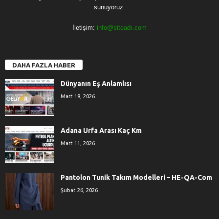
sunuyoruz.
İletişim:
info@siteadı.com
DAHA FAZLA HABER
Dünyanın Eş Anlamlısı
Mart 18, 2026
Adana Urfa Arası Kaç Km
Mart 11, 2026
Pantolon Tunik Takım Modelleri – HE-QA-Com
Şubat 26, 2026