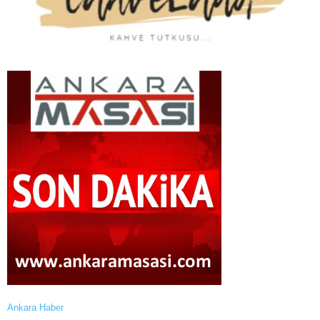
Ankara Haber