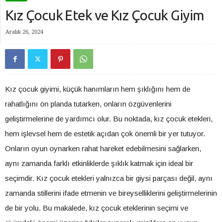
Kız Çocuk Etek ve Kız Çocuk Giyim
Aralık 26, 2024
Kız çocuk giyimi, küçük hanımların hem şıklığını hem de
rahatlığını ön planda tutarken, onların özgüvenlerini
geliştirmelerine de yardımcı olur. Bu noktada, kız çocuk etekleri,
hem işlevsel hem de estetik açıdan çok önemli bir yer tutuyor.
Onların oyun oynarken rahat hareket edebilmesini sağlarken,
aynı zamanda farklı etkinliklerde şıklık katmak için ideal bir
seçimdir. Kız çocuk etekleri yalnızca bir giysi parçası değil, aynı
zamanda stillerini ifade etmenin ve bireyselliklerini geliştirmelerinin
de bir yolu. Bu makalede, kız çocuk eteklerinin seçimi ve