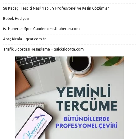
Su Kaçağı Tespiti Nasıl Yapılır? Profesyonel ve Kesin Çözümler
Bebek Hediyesi
İst Haberler Spor Gündemi – isthaberler.com
Araç Kirala – qcar.com.tr
Trafik Sigortası Hesaplama – quicksigorta.com