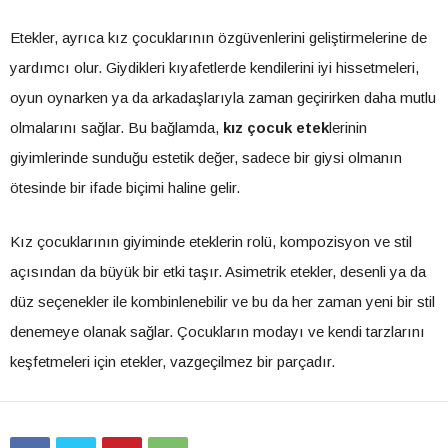
Etekler, ayrıca kız çocuklarının özgüvenlerini geliştirmelerine de
yardımcı olur. Giydikleri kıyafetlerde kendilerini iyi hissetmeleri,
oyun oynarken ya da arkadaşlarıyla zaman geçirirken daha mutlu
olmalarını sağlar. Bu bağlamda,
kız çocuk etek
lerinin
giyimlerinde sunduğu estetik değer, sadece bir giysi olmanın
ötesinde bir ifade biçimi haline gelir.
Kız çocuklarının giyiminde eteklerin rolü, kompozisyon ve stil
açısından da büyük bir etki taşır. Asimetrik etekler, desenli ya da
düz seçenekler ile kombinlenebilir ve bu da her zaman yeni bir stil
denemeye olanak sağlar. Çocukların modayı ve kendi tarzlarını
keşfetmeleri için etekler, vazgeçilmez bir parçadır.