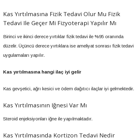
Kas Yırtılmasına Fizik Tedavi Olur Mu Fizik
Tedavi Ile Geçer Mi Fizyoterapi Yapılır Mı
Birinci ve ikinci derece yırtıklar fizik tedavi ile %95 oranında
düzelir. Üçüncü derece yırtıklara ise ameliyat sonrası fizik tedavi
uygulamaları yapılır.
Kas yırtılmasına hangi ilaç iyi gelir
Kas gevşetici, ağrı kesici ve ödem dağıtıcı ilaçlar iyi gelmektedir.
Kas Yırtılmasının Iğnesi Var Mı
Steroid enjeksiyonları iğne ile yapılmaktadır.
Kas Yırtılmasında Kortizon Tedavi Nedir