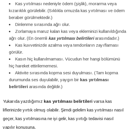
Kas yırtılması nedeniyle ödem (şişlik), morarma veya
kızarıklık görülebilir. (Sıklıkla omuzda kas yırtılması ve ödem
beraber görülmektedir.)
Dinlenme sırasında ağrı olur.
Zorlamaya maruz kalan kas veya ekleminizi kullanıldığında
ağrı olur. (En önemli
kas yırtılması belirtileri
arasındadır.)
Kas kuvvetinizde azalma veya tendonların zayıflaması
görülür.
Kasın hiç kullanılmaması. Vücudun her hangi bölümünü
hiç hareket ettirilememesi.
Aktivite sırasında kopma sesi duyulması. (Tam kopma
durumunda ses duyulabilir, yaygın bir
kas yırtılması
belirtileri
arasında değildir.)
Yukarıda yazdığımız
kas yırtılması belirtileri
varsa kas
liflerinizde yırtık olmuş olabilir. Şimdi gelelim kas yırtılması nasıl
geçer, kas yırtılmasına ne iyi gelir, kas yırtığı tedavisi nasıl
yapılır konusuna.