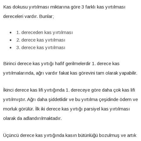
Kas dokusu yırtılması miktarına göre 3 farklı kas yırtılması
dereceleri vardır. Bunlar;
1. dereceden kas yırtılması
2. derece kas yırtılması
3. derece kas yırtılması
Birinci derece kas yırtığı hafif gerilmelerdir 1. derece kas
yırtılmalarında, ağrı vardır fakat kas görevini tam olarak yapabilir.
İkinci derece kas lifi yırtığında 1. dereceye göre daha çok kas lifi
yırtılmıştır. Ağrı daha şiddetlidir ve bu yırtılma çeşidinde ödem ve
morluk görülür. İlk iki derece kas yırtığı parsiyel kas yırtılması
olarak da adlandırılmaktadır.
Üçüncü derece kas yırtığında kasın bütünlüğü bozulmuş ve artık