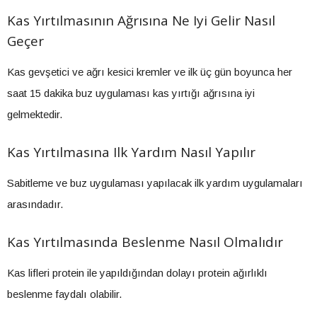
Kas Yırtılmasının Ağrısına Ne Iyi Gelir Nasıl
Geçer
Kas gevşetici ve ağrı kesici kremler ve ilk üç gün boyunca her
saat 15 dakika buz uygulaması kas yırtığı ağrısına iyi
gelmektedir.
Kas Yırtılmasına Ilk Yardım Nasıl Yapılır
Sabitleme ve buz uygulaması yapılacak ilk yardım uygulamaları
arasındadır.
Kas Yırtılmasında Beslenme Nasıl Olmalıdır
Kas lifleri protein ile yapıldığından dolayı protein ağırlıklı
beslenme faydalı olabilir.