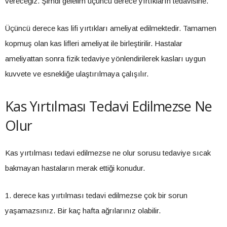
vereceğiz. Şimdi gelelim üçüncü derece yırtıkların tedavisine.
Üçüncü derece kas lifi yırtıkları ameliyat edilmektedir. Tamamen
kopmuş olan kas lifleri ameliyat ile birleştirilir. Hastalar
ameliyattan sonra fizik tedaviye yönlendirilerek kasları uygun
kuvvete ve esnekliğe ulaştırılmaya çalışılır.
Kas Yırtılması Tedavi Edilmezse Ne
Olur
Kas yırtılması tedavi edilmezse ne olur sorusu tedaviye sıcak
bakmayan hastaların merak ettiği konudur.
1. derece kas yırtılması tedavi edilmezse çok bir sorun
yaşamazsınız. Bir kaç hafta ağrılarınız olabilir.