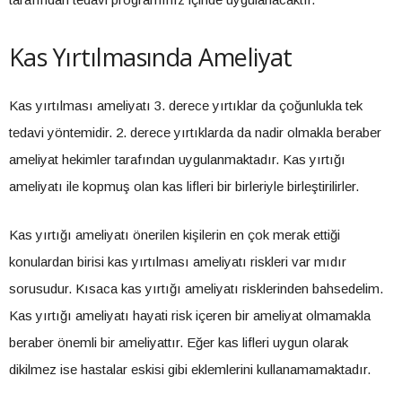
Kas Yırtılmasında Ameliyat
Kas yırtılması ameliyatı 3. derece yırtıklar da çoğunlukla tek
tedavi yöntemidir. 2. derece yırtıklarda da nadir olmakla beraber
ameliyat hekimler tarafından uygulanmaktadır. Kas yırtığı
ameliyatı ile kopmuş olan kas lifleri bir birleriyle birleştirilirler.
Kas yırtığı ameliyatı önerilen kişilerin en çok merak ettiği
konulardan birisi kas yırtılması ameliyatı riskleri var mıdır
sorusudur. Kısaca kas yırtığı ameliyatı risklerinden bahsedelim.
Kas yırtığı ameliyatı hayati risk içeren bir ameliyat olmamakla
beraber önemli bir ameliyattır. Eğer kas lifleri uygun olarak
dikilmez ise hastalar eskisi gibi eklemlerini kullanamamaktadır.