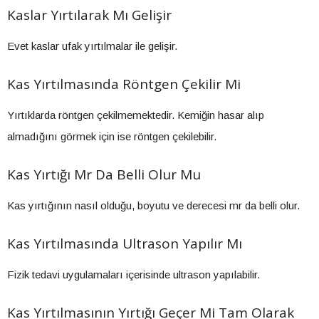
Kaslar Yırtılarak Mı Gelişir
Evet kaslar ufak yırtılmalar ile gelişir.
Kas Yırtılmasında Röntgen Çekilir Mi
Yırtıklarda röntgen çekilmemektedir. Kemiğin hasar alıp
almadığını görmek için ise röntgen çekilebilir.
Kas Yırtığı Mr Da Belli Olur Mu
Kas yırtığının nasıl olduğu, boyutu ve derecesi mr da belli olur.
Kas Yırtılmasında Ultrason Yapılır Mı
Fizik tedavi uygulamaları içerisinde ultrason yapılabilir.
Kas Yırtılmasının Yırtığı Geçer Mi Tam Olarak