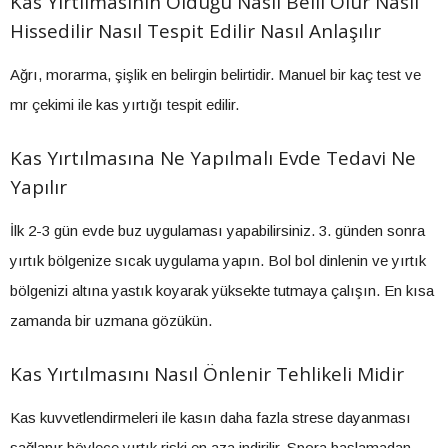
Kas Yırtılmasının Olduğu Nasıl Belli Olur Nasıl
Hissedilir Nasıl Tespit Edilir Nasıl Anlaşılır
Ağrı, morarma, şişlik en belirgin belirtidir. Manuel bir kaç test ve
mr çekimi ile kas yırtığı tespit edilir.
Kas Yırtılmasına Ne Yapılmalı Evde Tedavi Ne
Yapılır
İlk 2-3 gün evde buz uygulaması yapabilirsiniz. 3. günden sonra
yırtık bölgenize sıcak uygulama yapın. Bol bol dinlenin ve yırtık
bölgenizi altına yastık koyarak yüksekte tutmaya çalışın. En kısa
zamanda bir uzmana gözükün.
Kas Yırtılmasını Nasıl Önlenir Tehlikeli Midir
Kas kuvvetlendirmeleri ile kasın daha fazla strese dayanması
sağlanır böylece yırtık riski en aza indirilir. Spora başlamadan