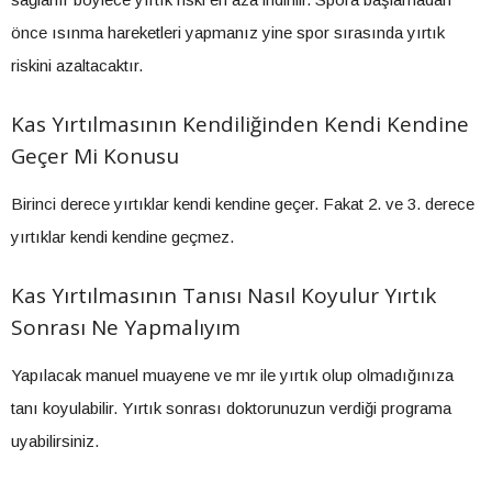
önce ısınma hareketleri yapmanız yine spor sırasında yırtık
riskini azaltacaktır.
Kas Yırtılmasının Kendiliğinden Kendi Kendine
Geçer Mi Konusu
Birinci derece yırtıklar kendi kendine geçer. Fakat 2. ve 3. derece
yırtıklar kendi kendine geçmez.
Kas Yırtılmasının Tanısı Nasıl Koyulur Yırtık
Sonrası Ne Yapmalıyım
Yapılacak manuel muayene ve mr ile yırtık olup olmadığınıza
tanı koyulabilir. Yırtık sonrası doktorunuzun verdiği programa
uyabilirsiniz.