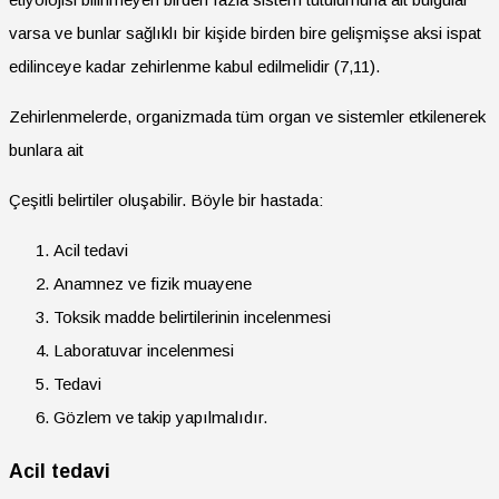
varsa ve bunlar sağlıklı bir kişide birden bire gelişmişse aksi ispat
edilinceye kadar zehirlenme kabul edilmelidir (7,11).
Zehirlenmelerde, organizmada tüm organ ve sistemler etkilenerek
bunlara ait
Çeşitli belirtiler oluşabilir. Böyle bir hastada:
Acil tedavi
Anamnez ve fizik muayene
Toksik madde belirtilerinin incelenmesi
Laboratuvar incelenmesi
Tedavi
Gözlem ve takip yapılmalıdır.
Acil tedavi