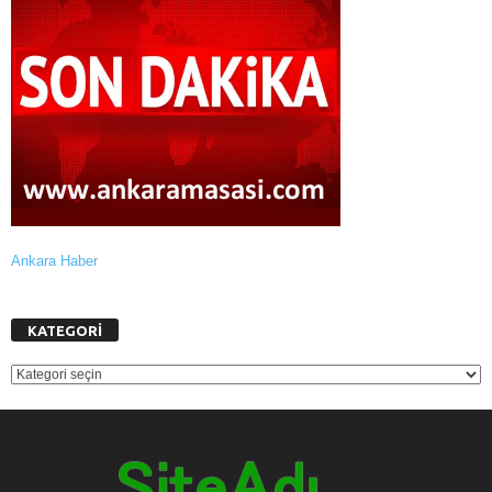
Ankara Haber
KATEGORİ
KATEGORİ