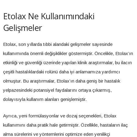
Etolax Ne Kullanımındaki
Gelişmeler
Etolax, son yıllarda tıbbi alandaki gelişmeler sayesinde
kullanımında önemli değişiklikler göstermiştir. Öncelikle, Etolax’ın
etkinliği ve güvenliği üzerinde yapılan klinik araştırmalar, bu ilacın
çeşitli hastalıklardaki rolünü daha iyi anlamamıza yardımcı
olmuştur. Bu araştırmalar, Etolax’ın daha geniş bir hastalık
yelpazesindeki potansiyel faydalarını ortaya çıkarmış,
dolayısıyla kullanım alanları genişlemiştir.
Ayrıca, yeni formülasyonlar ve dozaj seçenekleri, Etolax
kullanımını daha pratik hale getirmiştir. Özellikle, hastaların ilaç
alma sürelerini ve yöntemlerini optimize eden yenilikçi