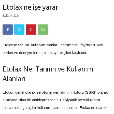
Etolax ne işe yarar
Eylül 8, 2024
Etolax’ın tanımı, kullanım alanları, gelişmeleri, faydaları, yan
etkileri ve deneyimlere dair detaylı bilgileri keşfedin.
Etolax Ne: Tanımı ve Kullanım
Alanları
Etolax, genel olarak serotonin geri alım inhibitörü (SSRI) olarak
sınıflandırılan bir antidepresandır. Psikiyatrik bozuklukların
tedavisinde geniş bir kullanım alanına sahiptir. Etolax ne olarak