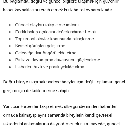
Bu bağlamda, doğru ve güncel bilgilere ulaşmak için güvenilir
haber kaynaklarını tercih etmek kritik bir rol oynamaktadır.
Güncel olayları takip etme imkanı
Farklı bakış açılarını değerlendirme fırsatı
Toplumsal olaylar konusunda bilinçlenme
Kişisel görüşleri geliştirme
Geleceğe dair öngörü elde etme
Birlik ve dayanışma duygusunu güçlendirme
Haberleri hızlı ve pratik şekilde alma
Doğru bilgiye ulaşmak sadece bireyler için değil, toplumun genel
gelişimi için de kritik öneme sahiptir.
Yurttan Haberler
takip etmek, ülke gündeminden haberdar
olmakla kalmayıp aynı zamanda bireylerin kendi çevresel
faktörlerini anlamalarına da yardımcı olur. Bu sayede, güncel