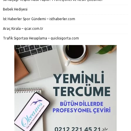
Bebek Hediyesi
İst Haberler Spor Gündemi – isthaberler.com
Araç Kirala – qcar.com.tr
Trafik Sigortası Hesaplama – quicksigorta.com