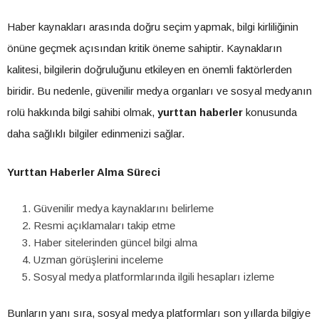
Haber kaynakları arasında doğru seçim yapmak, bilgi kirliliğinin
önüne geçmek açısından kritik öneme sahiptir. Kaynakların
kalitesi, bilgilerin doğruluğunu etkileyen en önemli faktörlerden
biridir. Bu nedenle, güvenilir medya organları ve sosyal medyanın
rolü hakkında bilgi sahibi olmak,
yurttan haberler
konusunda
daha sağlıklı bilgiler edinmenizi sağlar.
Yurttan Haberler Alma Süreci
Güvenilir medya kaynaklarını belirleme
Resmi açıklamaları takip etme
Haber sitelerinden güncel bilgi alma
Uzman görüşlerini inceleme
Sosyal medya platformlarında ilgili hesapları izleme
Bunların yanı sıra, sosyal medya platformları son yıllarda bilgiye