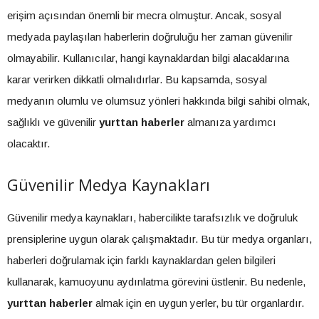
erişim açısından önemli bir mecra olmuştur. Ancak, sosyal
medyada paylaşılan haberlerin doğruluğu her zaman güvenilir
olmayabilir. Kullanıcılar, hangi kaynaklardan bilgi alacaklarına
karar verirken dikkatli olmalıdırlar. Bu kapsamda, sosyal
medyanın olumlu ve olumsuz yönleri hakkında bilgi sahibi olmak,
sağlıklı ve güvenilir
yurttan haberler
almanıza yardımcı
olacaktır.
Güvenilir Medya Kaynakları
Güvenilir medya kaynakları, habercilikte tarafsızlık ve doğruluk
prensiplerine uygun olarak çalışmaktadır. Bu tür medya organları,
haberleri doğrulamak için farklı kaynaklardan gelen bilgileri
kullanarak, kamuoyunu aydınlatma görevini üstlenir. Bu nedenle,
yurttan haberler
almak için en uygun yerler, bu tür organlardır.