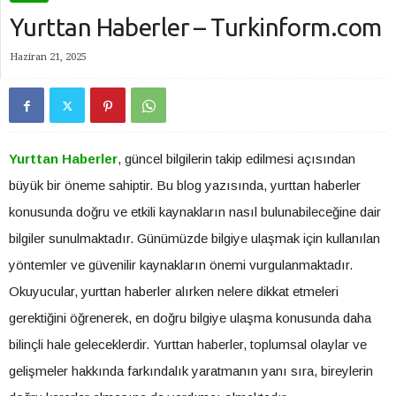
Yurttan Haberler – Turkinform.com
Haziran 21, 2025
Yurttan Haberler
, güncel bilgilerin takip edilmesi açısından
büyük bir öneme sahiptir. Bu blog yazısında, yurttan haberler
konusunda doğru ve etkili kaynakların nasıl bulunabileceğine dair
bilgiler sunulmaktadır. Günümüzde bilgiye ulaşmak için kullanılan
yöntemler ve güvenilir kaynakların önemi vurgulanmaktadır.
Okuyucular, yurttan haberler alırken nelere dikkat etmeleri
gerektiğini öğrenerek, en doğru bilgiye ulaşma konusunda daha
bilinçli hale geleceklerdir. Yurttan haberler, toplumsal olaylar ve
gelişmeler hakkında farkındalık yaratmanın yanı sıra, bireylerin