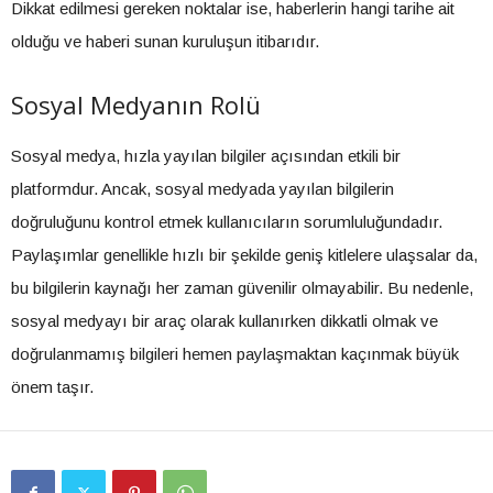
Dikkat edilmesi gereken noktalar ise, haberlerin hangi tarihe ait
olduğu ve haberi sunan kuruluşun itibarıdır.
Sosyal Medyanın Rolü
Sosyal medya, hızla yayılan bilgiler açısından etkili bir
platformdur. Ancak, sosyal medyada yayılan bilgilerin
doğruluğunu kontrol etmek kullanıcıların sorumluluğundadır.
Paylaşımlar genellikle hızlı bir şekilde geniş kitlelere ulaşsalar da,
bu bilgilerin kaynağı her zaman güvenilir olmayabilir. Bu nedenle,
sosyal medyayı bir araç olarak kullanırken dikkatli olmak ve
doğrulanmamış bilgileri hemen paylaşmaktan kaçınmak büyük
önem taşır.