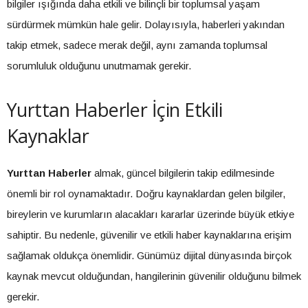
bilgiler ışığında daha etkili ve bilinçli bir toplumsal yaşam
sürdürmek mümkün hale gelir. Dolayısıyla, haberleri yakından
takip etmek, sadece merak değil, aynı zamanda toplumsal
sorumluluk olduğunu unutmamak gerekir.
Yurttan Haberler İçin Etkili
Kaynaklar
Yurttan Haberler
almak, güncel bilgilerin takip edilmesinde
önemli bir rol oynamaktadır. Doğru kaynaklardan gelen bilgiler,
bireylerin ve kurumların alacakları kararlar üzerinde büyük etkiye
sahiptir. Bu nedenle, güvenilir ve etkili haber kaynaklarına erişim
sağlamak oldukça önemlidir. Günümüz dijital dünyasında birçok
kaynak mevcut olduğundan, hangilerinin güvenilir olduğunu bilmek
gerekir.