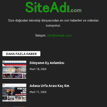
Size doğrudan teknoloji dünyasından en son haberleri ve videoları
sunuyoruz.
İletişim:
info@siteadı.com
DAHA FAZLA HABER
Dünyanın Eş Anlamlısı
Mart 18, 2026
Adana Urfa Arası Kaç Km
Mart 11, 2026