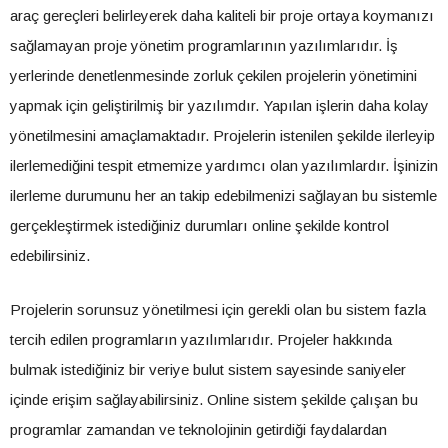
araç gereçleri belirleyerek daha kaliteli bir proje ortaya koymanızı
sağlamayan proje yönetim programlarının yazılımlarıdır. İş
yerlerinde denetlenmesinde zorluk çekilen projelerin yönetimini
yapmak için geliştirilmiş bir yazılımdır. Yapılan işlerin daha kolay
yönetilmesini amaçlamaktadır. Projelerin istenilen şekilde ilerleyip
ilerlemediğini tespit etmemize yardımcı olan yazılımlardır. İşinizin
ilerleme durumunu her an takip edebilmenizi sağlayan bu sistemle
gerçekleştirmek istediğiniz durumları online şekilde kontrol
edebilirsiniz.
Projelerin sorunsuz yönetilmesi için gerekli olan bu sistem fazla
tercih edilen programların yazılımlarıdır. Projeler hakkında
bulmak istediğiniz bir veriye bulut sistem sayesinde saniyeler
içinde erişim sağlayabilirsiniz. Online sistem şekilde çalışan bu
programlar zamandan ve teknolojinin getirdiği faydalardan