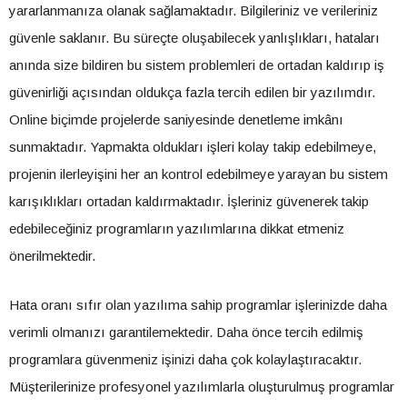
yararlanmanıza olanak sağlamaktadır. Bilgileriniz ve verileriniz
güvenle saklanır. Bu süreçte oluşabilecek yanlışlıkları, hataları
anında size bildiren bu sistem problemleri de ortadan kaldırıp iş
güvenirliği açısından oldukça fazla tercih edilen bir yazılımdır.
Online biçimde projelerde saniyesinde denetleme imkânı
sunmaktadır. Yapmakta oldukları işleri kolay takip edebilmeye,
projenin ilerleyişini her an kontrol edebilmeye yarayan bu sistem
karışıklıkları ortadan kaldırmaktadır. İşleriniz güvenerek takip
edebileceğiniz programların yazılımlarına dikkat etmeniz
önerilmektedir.
Hata oranı sıfır olan yazılıma sahip programlar işlerinizde daha
verimli olmanızı garantilemektedir. Daha önce tercih edilmiş
programlara güvenmeniz işinizi daha çok kolaylaştıracaktır.
Müşterilerinize profesyonel yazılımlarla oluşturulmuş programlar