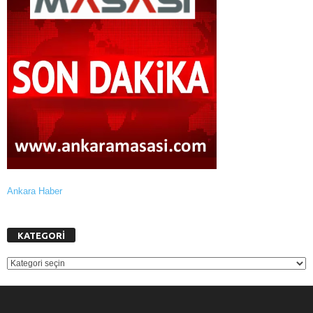
Ankara Haber
KATEGORİ
KATEGORİ