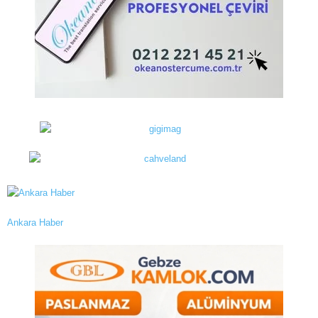
Ankara Haber