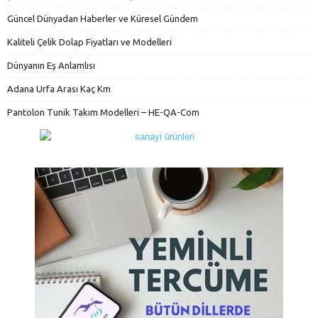
Güncel Dünyadan Haberler ve Küresel Gündem
Kaliteli Çelik Dolap Fiyatları ve Modelleri
Dünyanın Eş Anlamlısı
Adana Urfa Arası Kaç Km
Pantolon Tunik Takım Modelleri – HE-QA-Com