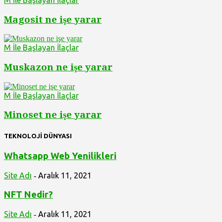
Magosit ne işe yarar
M İle Başlayan İlaçlar
Muskazon ne işe yarar
M İle Başlayan İlaçlar
Minoset ne işe yarar
TEKNOLOJİ DÜNYASI
Whatsapp Web Yenilikleri
Site Adı
Aralık 11, 2021
-
NFT Nedir?
Site Adı
Aralık 11, 2021
-