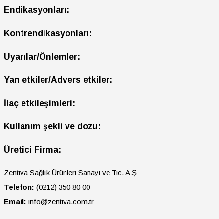
Endikasyonları:
Kontrendikasyonları:
Uyarılar/Önlemler:
Yan etkiler/Advers etkiler:
İlaç etkileşimleri:
Kullanım şekli ve dozu:
Üretici Firma:
Zentiva Sağlık Ürünleri Sanayi ve Tic. A.Ş
Telefon:
(0212) 350 80 00
Email:
info@zentiva.com.tr