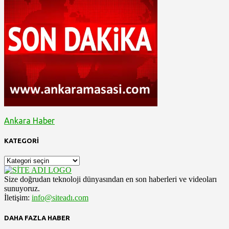
Ankara Haber
KATEGORİ
KATEGORİ
Size doğrudan teknoloji dünyasından en son haberleri ve videoları
sunuyoruz.
İletişim:
info@siteadı.com
DAHA FAZLA HABER