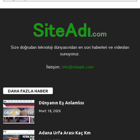
Size doğrudan teknoloji dünyasından en son haberleri ve videoları
sunuyoruz.
İletişim:
info@siteadı.com
DAHA FAZLA HABER
Dünyanın Eş Anlamlısı
Mart 18, 2026
Adana Urfa Arası Kaç Km