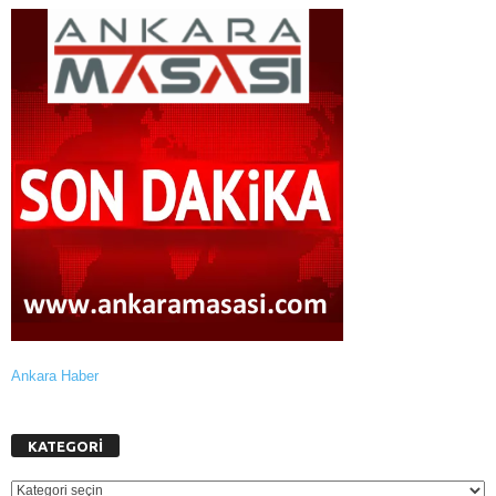
Ankara Haber
KATEGORİ
KATEGORİ