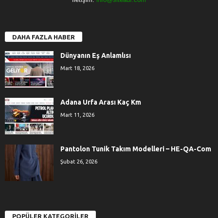
DAHA FAZLA HABER
Dünyanın Eş Anlamlısı
Mart 18, 2026
Adana Urfa Arası Kaç Km
Mart 11, 2026
Pantolon Tunik Takım Modelleri – HE-QA-Com
Şubat 26, 2026
POPÜLER KATEGORİLER