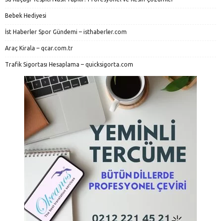
Bebek Hediyesi
İst Haberler Spor Gündemi – isthaberler.com
Araç Kirala – qcar.com.tr
Trafik Sigortası Hesaplama – quicksigorta.com