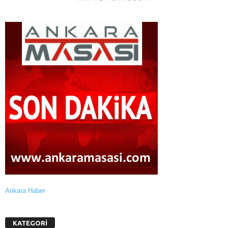
Ankara Haber
KATEGORİ