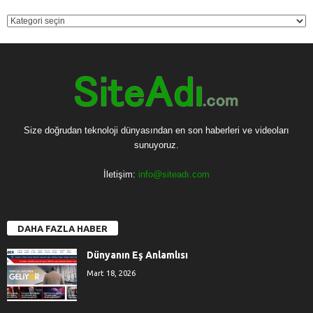
KATEGORİ
Size doğrudan teknoloji dünyasından en son haberleri ve videoları
sunuyoruz.
İletişim:
info@siteadı.com
DAHA FAZLA HABER
Dünyanın Eş Anlamlısı
Mart 18, 2026