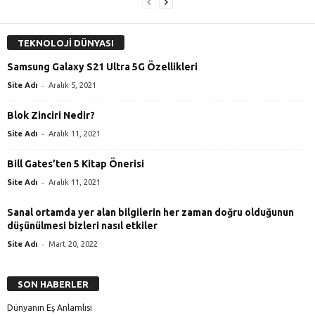
TEKNOLOJİ DÜNYASI
Samsung Galaxy S21 Ultra 5G Özellikleri
-
Site Adı
Aralık 5, 2021
Blok Zinciri Nedir?
-
Site Adı
Aralık 11, 2021
Bill Gates’ten 5 Kitap Önerisi
-
Site Adı
Aralık 11, 2021
Sanal ortamda yer alan bilgilerin her zaman doğru olduğunun
düşünülmesi bizleri nasıl etkiler
-
Site Adı
Mart 20, 2022
SON HABERLER
Dünyanın Eş Anlamlısı