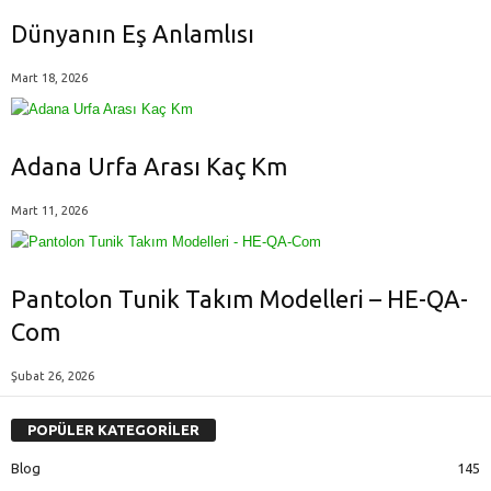
Dünyanın Eş Anlamlısı
Mart 18, 2026
Adana Urfa Arası Kaç Km
Mart 11, 2026
Pantolon Tunik Takım Modelleri – HE-QA-
Com
Şubat 26, 2026
POPÜLER KATEGORİLER
Blog
145