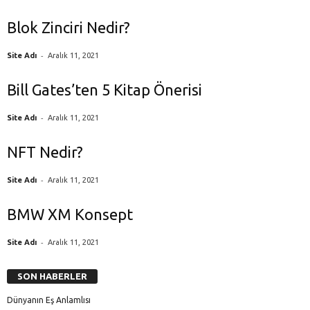
Blok Zinciri Nedir?
-
Site Adı
Aralık 11, 2021
Bill Gates’ten 5 Kitap Önerisi
-
Site Adı
Aralık 11, 2021
NFT Nedir?
-
Site Adı
Aralık 11, 2021
BMW XM Konsept
-
Site Adı
Aralık 11, 2021
SON HABERLER
Dünyanın Eş Anlamlısı