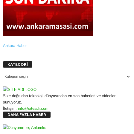
Ankara Haber
KATEGORİ
KATEGORİ
Size doğrudan teknoloji dünyasından en son haberleri ve videoları
sunuyoruz.
İletişim:
info@siteadı.com
DAHA FAZLA HABER