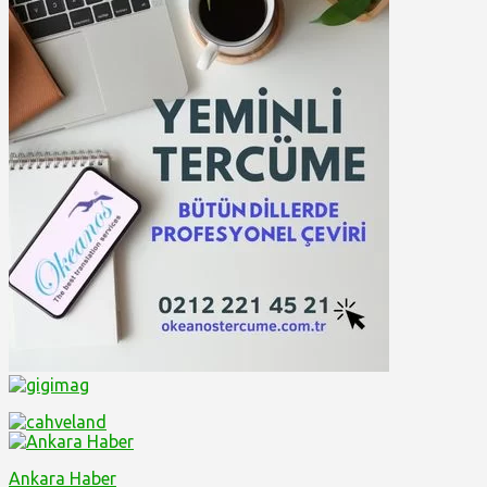
Ankara Haber