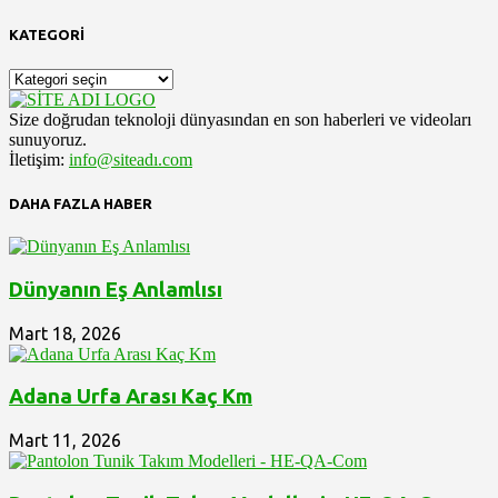
KATEGORİ
KATEGORİ
Size doğrudan teknoloji dünyasından en son haberleri ve videoları
sunuyoruz.
İletişim:
info@siteadı.com
DAHA FAZLA HABER
Dünyanın Eş Anlamlısı
Mart 18, 2026
Adana Urfa Arası Kaç Km
Mart 11, 2026