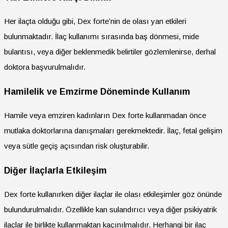
Her ilaçta olduğu gibi, Dex forte’nin de olası yan etkileri
bulunmaktadır. İlaç kullanımı sırasında baş dönmesi, mide
bulantısı, veya diğer beklenmedik belirtiler gözlemlenirse, derhal
doktora başvurulmalıdır.
Hamilelik ve Emzirme Döneminde Kullanım
Hamile veya emziren kadınların Dex forte kullanmadan önce
mutlaka doktorlarına danışmaları gerekmektedir. İlaç, fetal gelişim
veya sütle geçiş açısından risk oluşturabilir.
Diğer İlaçlarla Etkileşim
Dex forte kullanırken diğer ilaçlar ile olası etkileşimler göz önünde
bulundurulmalıdır. Özellikle kan sulandırıcı veya diğer psikiyatrik
ilaçlar ile birlikte kullanmaktan kaçınılmalıdır. Herhangi bir ilaç