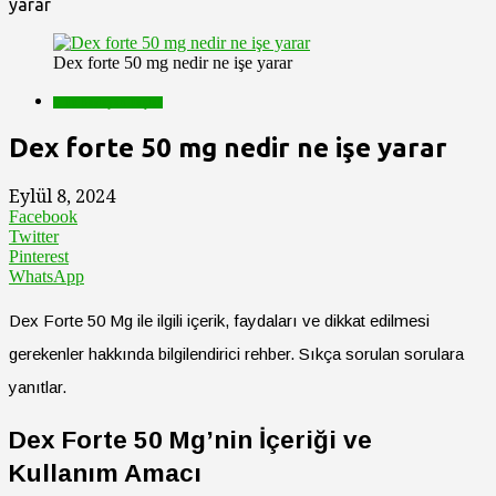
yarar
Dex forte 50 mg nedir ne işe yarar
D İle Başlayan İlaçlar
Dex forte 50 mg nedir ne işe yarar
Eylül 8, 2024
Facebook
Twitter
Pinterest
WhatsApp
Dex Forte 50 Mg ile ilgili içerik, faydaları ve dikkat edilmesi
gerekenler hakkında bilgilendirici rehber. Sıkça sorulan sorulara
yanıtlar.
Dex Forte 50 Mg’nin İçeriği ve
Kullanım Amacı