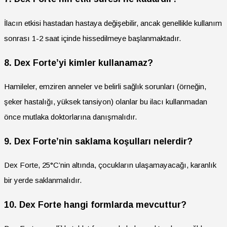
İlacın etkisi hastadan hastaya değişebilir, ancak genellikle kullanım
sonrası 1-2 saat içinde hissedilmeye başlanmaktadır.
8. Dex Forte’yi kimler kullanamaz?
Hamileler, emziren anneler ve belirli sağlık sorunları (örneğin,
şeker hastalığı, yüksek tansiyon) olanlar bu ilacı kullanmadan
önce mutlaka doktorlarına danışmalıdır.
9. Dex Forte’nin saklama koşulları nelerdir?
Dex Forte, 25°C’nin altında, çocukların ulaşamayacağı, karanlık
bir yerde saklanmalıdır.
10. Dex Forte hangi formlarda mevcuttur?