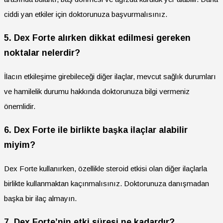
ciddi yan etkiler için doktorunuza başvurmalısınız.
5. Dex Forte alırken dikkat edilmesi gereken
noktalar nelerdir?
İlacın etkileşime girebileceği diğer ilaçlar, mevcut sağlık durumları
ve hamilelik durumu hakkında doktorunuza bilgi vermeniz
önemlidir.
6. Dex Forte ile birlikte başka ilaçlar alabilir
miyim?
Dex Forte kullanırken, özellikle steroid etkisi olan diğer ilaçlarla
birlikte kullanmaktan kaçınmalısınız. Doktorunuza danışmadan
başka bir ilaç almayın.
7. Dex Forte’nin etki süresi ne kadardır?