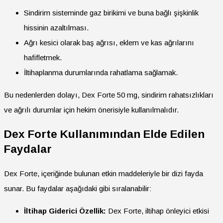
Sindirim sisteminde gaz birikimi ve buna bağlı şişkinlik
hissinin azaltılması.
Ağrı kesici olarak baş ağrısı, eklem ve kas ağrılarını
hafifletmek.
İltihaplanma durumlarında rahatlama sağlamak.
Bu nedenlerden dolayı, Dex Forte 50 mg, sindirim rahatsızlıkları
ve ağrılı durumlar için hekim önerisiyle kullanılmalıdır.
Dex Forte Kullanımından Elde Edilen
Faydalar
Dex Forte, içeriğinde bulunan etkin maddeleriyle bir dizi fayda
sunar. Bu faydalar aşağıdaki gibi sıralanabilir:
İltihap Giderici Özellik:
Dex Forte, iltihap önleyici etkisi