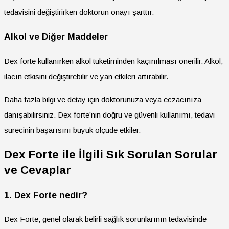
tedavisini değiştirirken doktorun onayı şarttır.
Alkol ve Diğer Maddeler
Dex forte kullanırken alkol tüketiminden kaçınılması önerilir. Alkol,
ilacın etkisini değiştirebilir ve yan etkileri artırabilir.
Daha fazla bilgi ve detay için doktorunuza veya eczacınıza
danışabilirsiniz. Dex forte’nin doğru ve güvenli kullanımı, tedavi
sürecinin başarısını büyük ölçüde etkiler.
Dex Forte ile İlgili Sık Sorulan Sorular
ve Cevaplar
1. Dex Forte nedir?
Dex Forte, genel olarak belirli sağlık sorunlarının tedavisinde