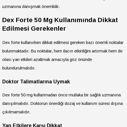
uzmanına danışmak önemlidir.
Dex Forte 50 Mg Kullanımında Dikkat
Edilmesi Gerekenler
Dex forte kullanırken dikkat edilmesi gereken bazı önemli noktalar
bulunmaktadır. Bu noktalar, hem ilacın etkinliğini artırmak hem de
olası yan etkileri azaltmak amacıyla göz önünde
bulundurulmalıdır.
Doktor Talimatlarına Uymak
Dex forte 50 mg kullanmadan önce mutlaka bir sağlık uzmanına
danışılmalıdır. Doktorun önerdiği dozaj ve kullanım süresi dışına
çıkılmamalıdır.
Yan Etkilere Karşı Dikkat