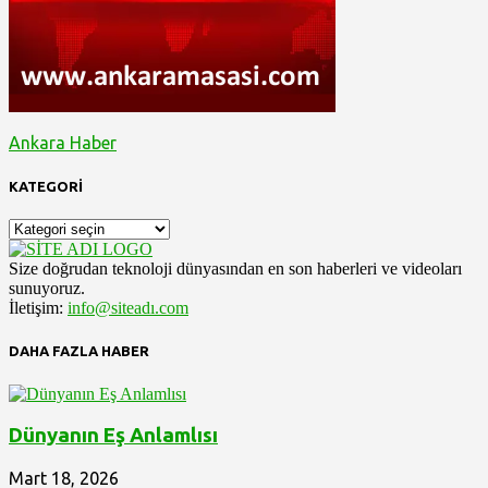
Ankara Haber
KATEGORİ
KATEGORİ
Size doğrudan teknoloji dünyasından en son haberleri ve videoları
sunuyoruz.
İletişim:
info@siteadı.com
DAHA FAZLA HABER
Dünyanın Eş Anlamlısı
Mart 18, 2026