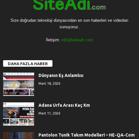
Size doğrudan teknoloji dünyasından en son haberleri ve videoları
sunuyoruz.
İletişim:
info@siteadı.com
DAHA FAZLA HABER
Dünyanın Eş Anlamlısı
Mart 18, 2026
Adana Urfa Arası Kaç Km
Mart 11, 2026
Pantolon Tunik Takım Modelleri – HE-QA-Com