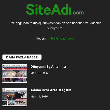
Size doğrudan teknoloji dünyasından en son haberleri ve videoları
sunuyoruz.
İletişim:
info@siteadı.com
DAHA FAZLA HABER
Dünyanın Eş Anlamlısı
Mart 18, 2026
Adana Urfa Arası Kaç Km
Mart 11, 2026