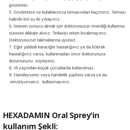
gösteriniz.
Gözlerinize ve kulaklarınıza temasından kaçınınız. Teması
halinde bol su ile yıkayınız.
İstenen sonucu almak için doktorunuzun önerdiği kullanma
süresini dikkate alınız. Tedaviyi erken bırakmayınız.
Doktorunuzun talimatlarına uyunuz.
Eğer şiddetli karaciğer hastalığınız ya da böbrek
hastalığınız varsa; kullanmadan önce doktorunuza
durumunuzu söyleyiniz.
•6 yaşından küçük çocuklarda kullanılmaz.
Hamileyseniz veya hamilelik şüphesi varsa ya da
emziriyorsanız; kullanmayınız.
HEXADAMIN Oral Sprey’in
kullanım Şekli: