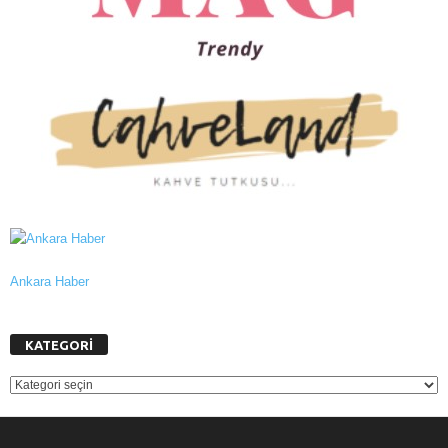
Ankara Haber
KATEGORİ
KATEGORİ