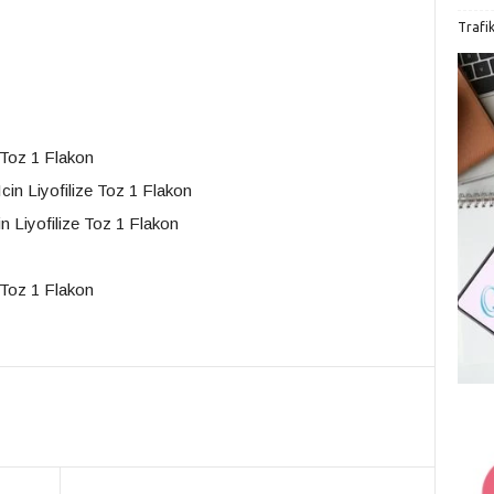
Trafi
 Toz 1 Flakon
in Liyofilize Toz 1 Flakon
n Liyofilize Toz 1 Flakon
 Toz 1 Flakon