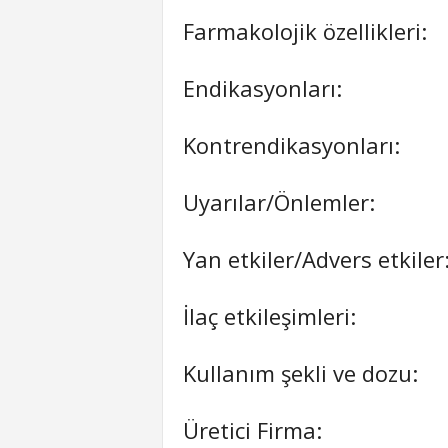
Farmakolojik özellikleri:
Endikasyonları:
Kontrendikasyonları:
Uyarılar/Önlemler:
Yan etkiler/Advers etkiler
İlaç etkileşimleri:
Kullanım şekli ve dozu:
Üretici Firma: