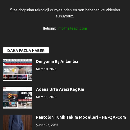
Size doğrudan teknoloji dünyasından en son haberleri ve videoları
sunuyoruz.
İletişim:
info@siteadı.com
DAHA FAZLA HABER
Dünyanın Eş Anlamlısı
Mart 18, 2026
Adana Urfa Arası Kaç Km
Mart 11, 2026
Pantolon Tunik Takım Modelleri – HE-QA-Com
Şubat 26, 2026