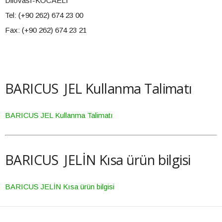
Dilovası-KOCAELİ
Tel: (+90 262) 674 23 00
Fax: (+90 262) 674 23 21
BARICUS JEL Kullanma Talimatı
BARICUS JEL Kullanma Talimatı
BARICUS JELİN Kısa ürün bilgisi
BARICUS JELİN Kısa ürün bilgisi