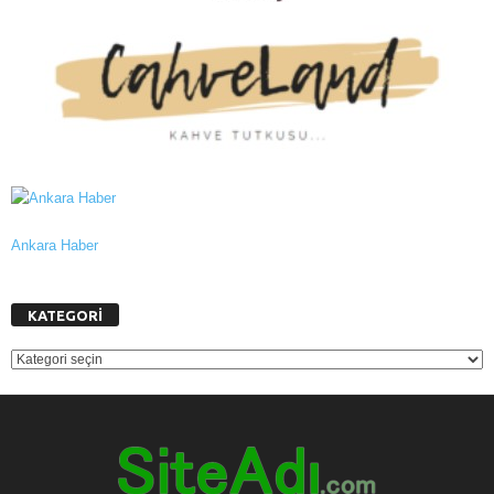
Ankara Haber
KATEGORİ
KATEGORİ