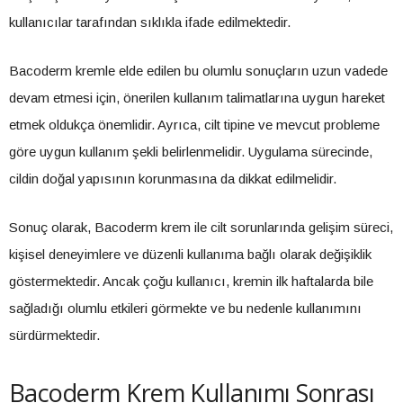
kullanıcılar tarafından sıklıkla ifade edilmektedir.
Bacoderm kremle elde edilen bu olumlu sonuçların uzun vadede
devam etmesi için, önerilen kullanım talimatlarına uygun hareket
etmek oldukça önemlidir. Ayrıca, cilt tipine ve mevcut probleme
göre uygun kullanım şekli belirlenmelidir. Uygulama sürecinde,
cildin doğal yapısının korunmasına da dikkat edilmelidir.
Sonuç olarak, Bacoderm krem ile cilt sorunlarında gelişim süreci,
kişisel deneyimlere ve düzenli kullanıma bağlı olarak değişiklik
göstermektedir. Ancak çoğu kullanıcı, kremin ilk haftalarda bile
sağladığı olumlu etkileri görmekte ve bu nedenle kullanımını
sürdürmektedir.
Bacoderm Krem Kullanımı Sonrası