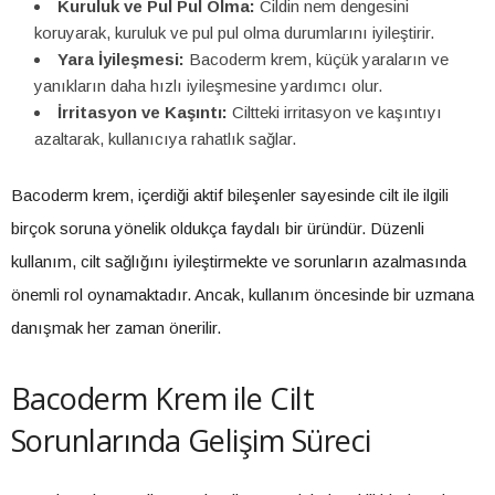
Kuruluk ve Pul Pul Olma:
Cildin nem dengesini
koruyarak, kuruluk ve pul pul olma durumlarını iyileştirir.
Yara İyileşmesi:
Bacoderm krem, küçük yaraların ve
yanıkların daha hızlı iyileşmesine yardımcı olur.
İrritasyon ve Kaşıntı:
Ciltteki irritasyon ve kaşıntıyı
azaltarak, kullanıcıya rahatlık sağlar.
Bacoderm krem, içerdiği aktif bileşenler sayesinde cilt ile ilgili
birçok soruna yönelik oldukça faydalı bir üründür. Düzenli
kullanım, cilt sağlığını iyileştirmekte ve sorunların azalmasında
önemli rol oynamaktadır. Ancak, kullanım öncesinde bir uzmana
danışmak her zaman önerilir.
Bacoderm Krem ile Cilt
Sorunlarında Gelişim Süreci