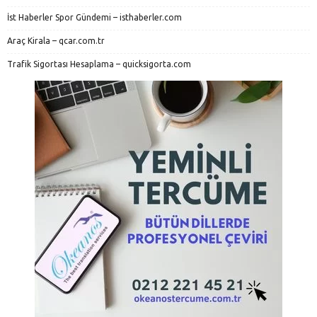
İst Haberler Spor Gündemi – isthaberler.com
Araç Kirala – qcar.com.tr
Trafik Sigortası Hesaplama – quicksigorta.com