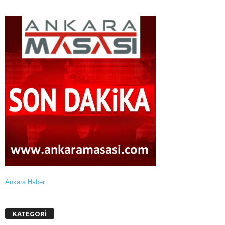
Ankara Haber
KATEGORİ