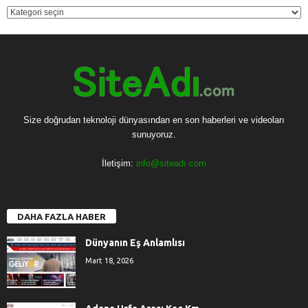
KATEGORİ
Size doğrudan teknoloji dünyasından en son haberleri ve videoları
sunuyoruz.
İletişim:
info@siteadı.com
DAHA FAZLA HABER
Dünyanın Eş Anlamlısı
Mart 18, 2026