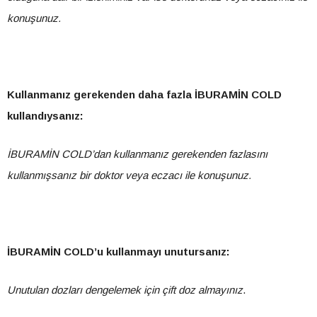
konuşunuz.
Kullanmanız gerekenden daha fazla İBURAMİN
COLD
kullandıysanız:
İBURAMİN COLD’dan kullanmanız gerekenden fazlasını
kullanmışsanız bir doktor veya eczacı ile konuşunuz.
İBURAMİN COLD’u kullanmayı unutursanız:
Unutulan dozları dengelemek için çift doz almayınız
.