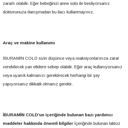
zararlı olabilir. Eğer bebeğinizi anne sütü ile besliyorsanız
doktorunuza danışmadan bu ilacı kullanmayınız.
Araç ve makine kullanımı
İBURAMİN COLD sizin düşünce veya reaksiyonlarınıza zarar
verebilecek yan etkilere sebep olabilir. Eğer araç kullanıyorsanız
veya uyanık kalmanızı gerektirecek herhangi bir şey
yapıyorsanız dikkatli olmanız gerekir.
İBURAMİN COLD’un içeriğinde bulunan bazı yardımcı
maddeler hakkında önemli bilgiler
İçeriğinde bulunan laktoz