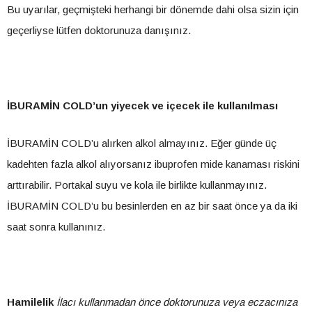
Bu uyarılar, geçmişteki herhangi bir dönemde dahi olsa sizin için
geçerliyse lütfen doktorunuza danışınız.
İBURAMİN COLD’un yiyecek ve içecek ile kullanılması
İBURAMİN COLD’u alırken alkol almayınız. Eğer günde üç
kadehten fazla alkol alıyorsanız ibuprofen mide kanaması riskini
arttırabilir. Portakal suyu ve kola ile birlikte kullanmayınız.
İBURAMİN COLD’u bu besinlerden en az bir saat önce ya da iki
saat sonra kullanınız.
Hamilelik
İlacı kullanmadan önce doktorunuza veya eczacınıza