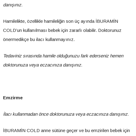
danışınız.
Hamilelikte, özellikle hamileliğin son üç ayında İBURAMİN
COLD’un kullanılması bebek için zararlı olabilir. Doktorunuz
önermedikçe bu ilacı kullanmayınız.
Tedaviniz sırasında hamile olduğunuzu fark ederseniz hemen
doktorunuza veya eczacınıza danışınız.
Emzirme
İlacı kullanmadan önce doktorunuza veya eczacınıza danışınız.
İBURAMİN COLD anne sütüne geçer ve bu emzirilen bebek için