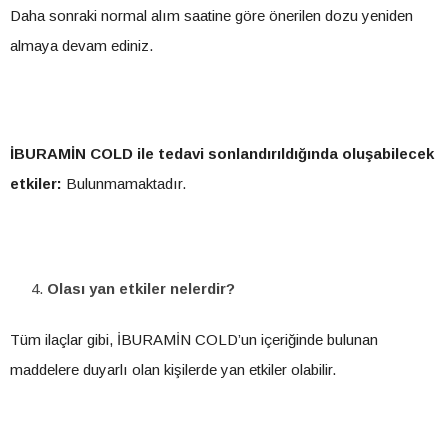
Daha sonraki normal alım saatine göre önerilen dozu yeniden
almaya devam ediniz.
İBURAMİN COLD
ile tedavi sonlandırıldığında oluşabilecek
etkiler:
Bulunmamaktadır.
Olası yan etkiler nelerdir?
Tüm ilaçlar gibi, İBURAMİN COLD’un içeriğinde bulunan
maddelere duyarlı olan kişilerde yan etkiler olabilir.