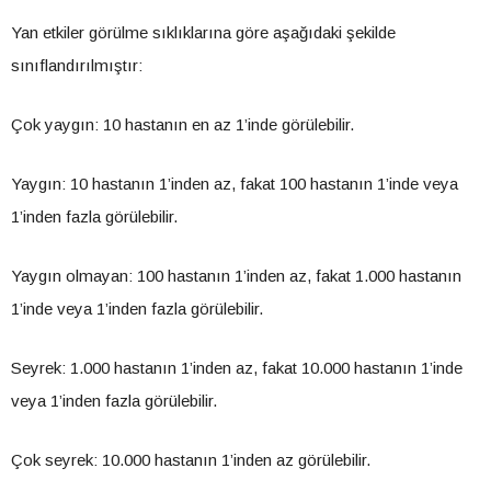
Yan etkiler görülme sıklıklarına göre aşağıdaki şekilde
sınıflandırılmıştır:
Çok yaygın: 10 hastanın en az 1’inde görülebilir.
Yaygın: 10 hastanın 1’inden az, fakat 100 hastanın 1’inde veya
1’inden fazla görülebilir.
Yaygın olmayan: 100 hastanın 1’inden az, fakat 1.000 hastanın
1’inde veya 1’inden fazla görülebilir.
Seyrek: 1.000 hastanın 1’inden az, fakat 10.000 hastanın 1’inde
veya 1’inden fazla görülebilir.
Çok seyrek: 10.000 hastanın 1’inden az görülebilir.