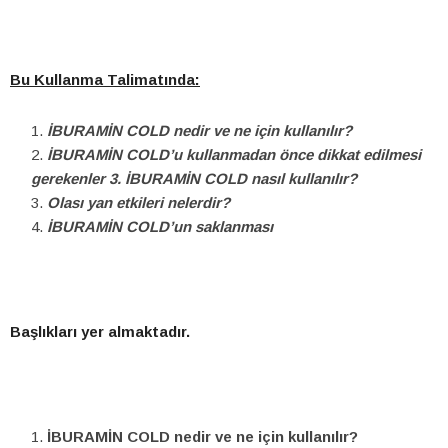
Bu Kullanma Talimatında:
İBURAMİN COLD
nedir ve ne için kullanılır?
İBURAMİN COLD’u kullanmadan önce dikkat edilmesi
gerekenler 3.
İBURAMİN COLD nasıl kullanılır?
Olası yan etkileri nelerdir?
İBURAMİN COLD’un saklanması
Başlıkları yer almaktadır.
İBURAMİN COLD nedir ve ne için kullanılır?