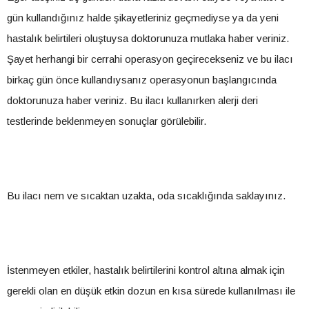
gün kullandığınız halde şikayetleriniz geçmediyse ya da yeni
hastalık belirtileri oluştuysa doktorunuza mutlaka haber veriniz.
Şayet herhangi bir cerrahi operasyon geçirecekseniz ve bu ilacı
birkaç gün önce kullandıysanız operasyonun başlangıcında
doktorunuza haber veriniz. Bu ilacı kullanırken alerji deri
testlerinde beklenmeyen sonuçlar görülebilir.
Bu ilacı nem ve sıcaktan uzakta, oda sıcaklığında saklayınız.
İstenmeyen etkiler, hastalık belirtilerini kontrol altına almak için
gerekli olan en düşük etkin dozun en kısa sürede kullanılması ile