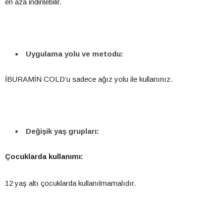
en aza indirilebilir.
Uygulama yolu ve metodu:
İBURAMİN COLD’u sadece ağız yolu ile kullanınız.
Değişik yaş grupları:
Çocuklarda kullanımı:
12 yaş altı çocuklarda kullanılmamalıdır.