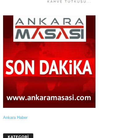
Ankara Haber
KATEGORİ